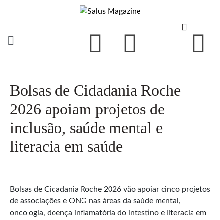
Bolsas de Cidadania Roche
2026 apoiam projetos de
inclusão, saúde mental e
literacia em saúde
Bolsas de Cidadania Roche 2026 vão apoiar cinco projetos
de associações e ONG nas áreas da saúde mental,
oncologia, doença inflamatória do intestino e literacia em