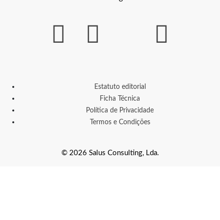
Estatuto editorial
Ficha Técnica
Política de Privacidade
Termos e Condições
© 2026 Salus Consulting, Lda.