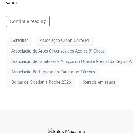
saúde.
Continue reading
Acreditar
Associação Crohn Colite PT
Associação de Artes Circenses dos Açores 9’ Circos
Associação de Familiares e Amigos do Doente Mental da Região 
Associação Portuguesa do Cancro no Cérebro
Bolsas de Cidadania Roche 2026
literacia em saúde