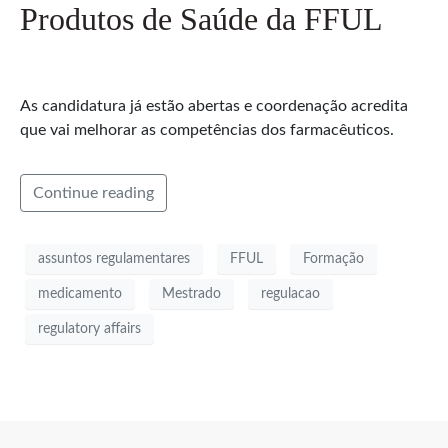
Produtos de Saúde da FFUL
As candidatura já estão abertas e coordenação acredita
que vai melhorar as competências dos farmacêuticos.
Continue reading
assuntos regulamentares
FFUL
Formação
medicamento
Mestrado
regulacao
regulatory affairs