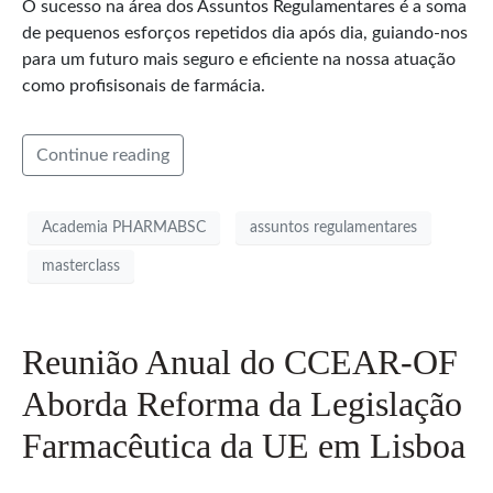
O sucesso na área dos Assuntos Regulamentares é a soma
de pequenos esforços repetidos dia após dia, guiando-nos
para um futuro mais seguro e eficiente na nossa atuação
como profisisonais de farmácia.
Continue reading
Academia PHARMABSC
assuntos regulamentares
masterclass
Reunião Anual do CCEAR-OF
Aborda Reforma da Legislação
Farmacêutica da UE em Lisboa