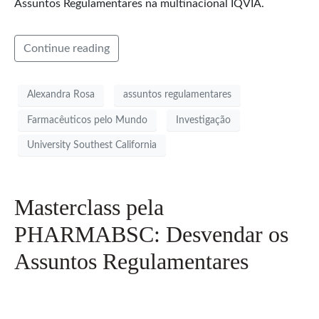
Assuntos Regulamentares na multinacional IQVIA.
Continue reading
Alexandra Rosa
assuntos regulamentares
Farmacêuticos pelo Mundo
Investigação
University Southest California
Masterclass pela
PHARMABSC: Desvendar os
Assuntos Regulamentares