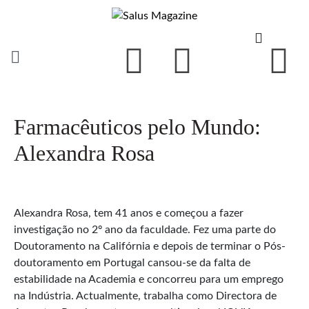
Farmacêuticos pelo Mundo:
Alexandra Rosa
Alexandra Rosa, tem 41 anos e começou a fazer
investigação no 2º ano da faculdade. Fez uma parte do
Doutoramento na Califórnia e depois de terminar o Pós-
doutoramento em Portugal cansou-se da falta de
estabilidade na Academia e concorreu para um emprego
na Indústria. Actualmente, trabalha como Directora de