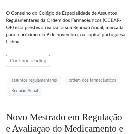
O Conselho do Colégio de Especialidade de Assuntos
Regulamentares da Ordem dos Farmacêuticos (CCEAR-
OF) está prestes a realizar a sua Reunião Anual, marcada
para o próximo dia 9 de novembro, na capital portuguesa,
Lisboa.
Continue reading
assuntos regulamentares
ordem dos farmacêuticos
Reunião Anual
Novo Mestrado em Regulaçāo
e Avaliaçāo do Medicamento e