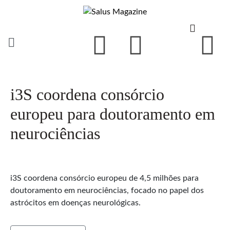
i3S coordena consórcio
europeu para doutoramento em
neurociências
i3S coordena consórcio europeu de 4,5 milhões para
doutoramento em neurociências, focado no papel dos
astrócitos em doenças neurológicas.