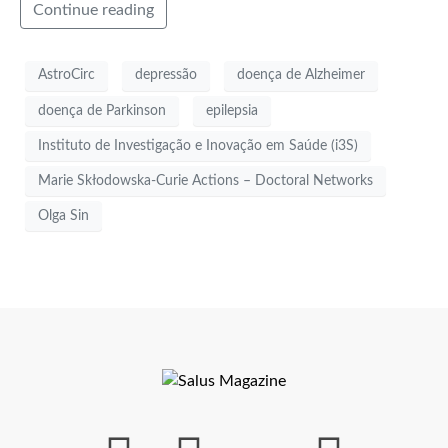
Continue reading
AstroCirc
depressão
doença de Alzheimer
doença de Parkinson
epilepsia
Instituto de Investigação e Inovação em Saúde (i3S)
Marie Skłodowska-Curie Actions – Doctoral Networks
Olga Sin