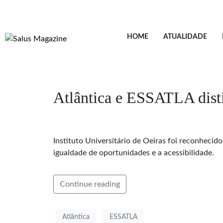
HOME
ATUALIDADE
Atlântica e ESSATLA dist
Instituto Universitário de Oeiras foi reconheci
igualdade de oportunidades e a acessibilidade.
Continue reading
Atlântica
ESSATLA