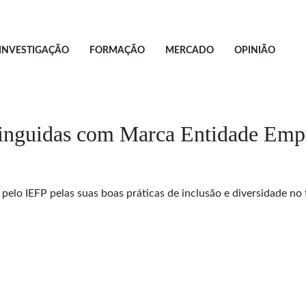
INVESTIGAÇÃO
FORMAÇÃO
MERCADO
OPINIÃO
inguidas com Marca Entidade Empr
do pelo IEFP pelas suas boas práticas de inclusão e diversidade