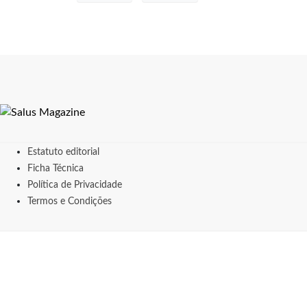
Estatuto editorial
Ficha Técnica
Política de Privacidade
Termos e Condições