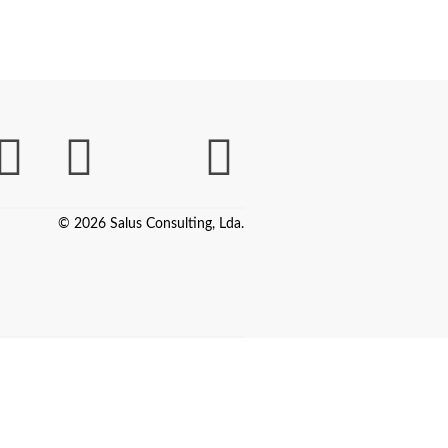
© 2026 Salus Consulting, Lda.