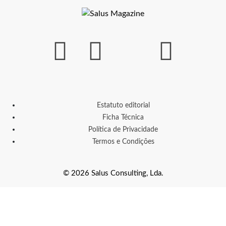
Estatuto editorial
Ficha Técnica
Política de Privacidade
Termos e Condições
© 2026 Salus Consulting, Lda.