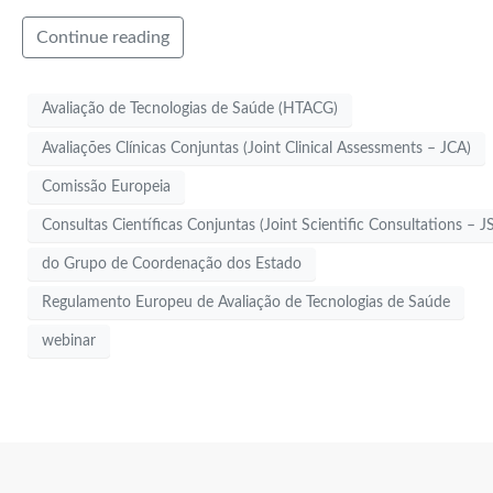
Continue reading
Avaliação de Tecnologias de Saúde (HTACG)
Avaliações Clínicas Conjuntas (Joint Clinical Assessments – JCA)
Comissão Europeia
Consultas Científicas Conjuntas (Joint Scientific Consultations – J
do Grupo de Coordenação dos Estado
Regulamento Europeu de Avaliação de Tecnologias de Saúde
webinar