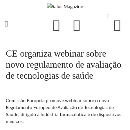
CE organiza webinar sobre
novo regulamento de avaliação
de tecnologias de saúde
Comissão Europeia promove webinar sobre o novo
Regulamento Europeu de Avaliação de Tecnologias de
Saúde, dirigido à indústria farmacêutica e de dispositivos
médicos.