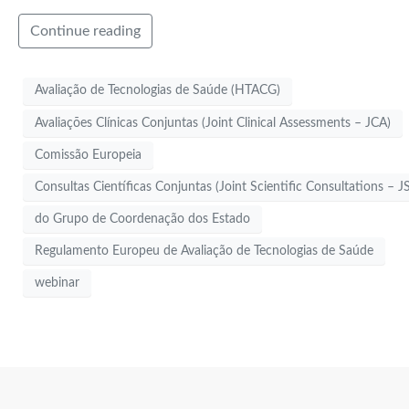
Continue reading
Avaliação de Tecnologias de Saúde (HTACG)
Avaliações Clínicas Conjuntas (Joint Clinical Assessments – JCA)
Comissão Europeia
Consultas Científicas Conjuntas (Joint Scientific Consultations – J
do Grupo de Coordenação dos Estado
Regulamento Europeu de Avaliação de Tecnologias de Saúde
webinar