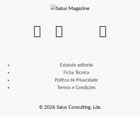
Estatuto editorial
Ficha Técnica
Política de Privacidade
Termos e Condições
© 2026 Salus Consulting, Lda.