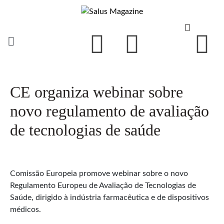
CE organiza webinar sobre
novo regulamento de avaliação
de tecnologias de saúde
Comissão Europeia promove webinar sobre o novo
Regulamento Europeu de Avaliação de Tecnologias de
Saúde, dirigido à indústria farmacêutica e de dispositivos
médicos.