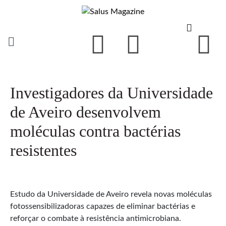
Investigadores da Universidade
de Aveiro desenvolvem
moléculas contra bactérias
resistentes
Estudo da Universidade de Aveiro revela novas moléculas
fotossensibilizadoras capazes de eliminar bactérias e
reforçar o combate à resistência antimicrobiana.