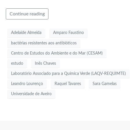
Continue reading
Adelaide Almeida
Amparo Faustino
bactérias resistentes aos antibióticos
Centro de Estudos do Ambiente e do Mar (CESAM)
estudo
Inês Chaves
Laboratório Associado para a Química Verde (LAQV-REQUIMTE)
Leandro Lourenço
Raquel Tavares
Sara Gamelas
Universidade de Aveiro