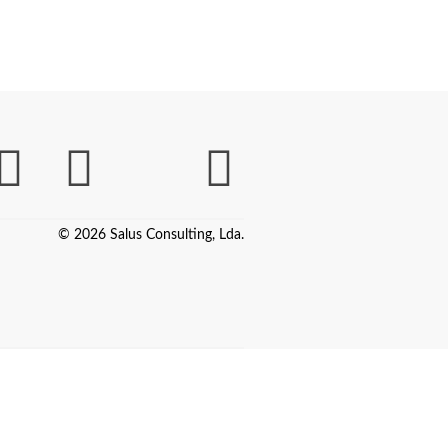
© 2026 Salus Consulting, Lda.