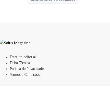
Estatuto editorial
Ficha Técnica
Política de Privacidade
Termos e Condições