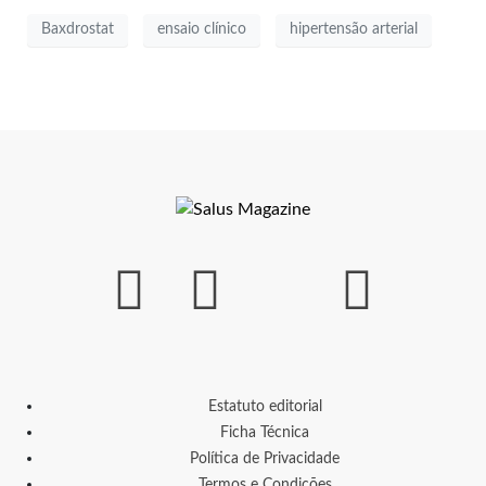
Baxdrostat
ensaio clínico
hipertensão arterial
Estatuto editorial
Ficha Técnica
Política de Privacidade
Termos e Condições