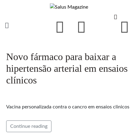
Novo fármaco para baixar a
hipertensão arterial em ensaios
clínicos
Vacina personalizada contra o cancro em ensaios clinicos
Continue reading