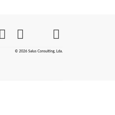
© 2026 Salus Consulting, Lda.