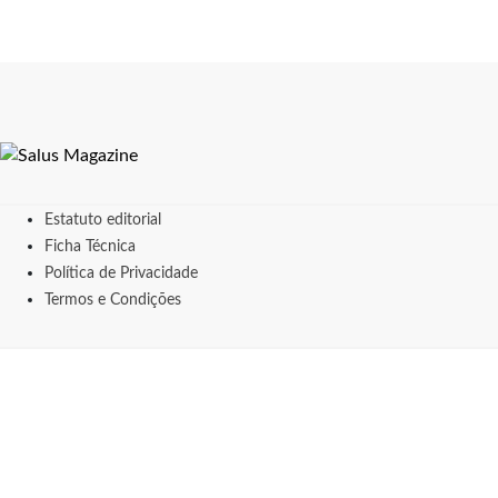
Estatuto editorial
Ficha Técnica
Política de Privacidade
Termos e Condições