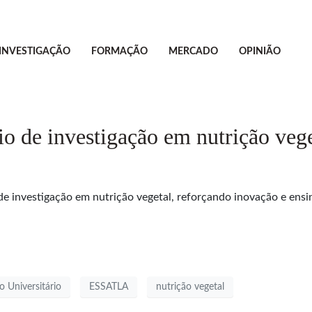
INVESTIGAÇÃO
FORMAÇÃO
MERCADO
OPINIÃO
rio de investigação em nutrição veg
 de investigação em nutrição vegetal, reforçando inovação e ensi
o Universitário
ESSATLA
nutrição vegetal