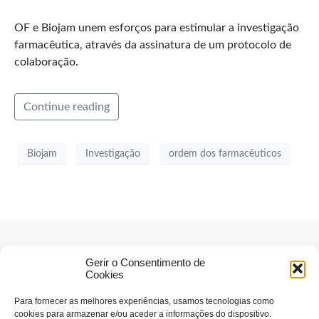
OF e Biojam unem esforços para estimular a investigação
farmacêutica, através da assinatura de um protocolo de
colaboração.
Continue reading
Biojam
Investigação
ordem dos farmacêuticos
Gerir o Consentimento de
Cookies
Para fornecer as melhores experiências, usamos tecnologias como
cookies para armazenar e/ou aceder a informações do dispositivo.