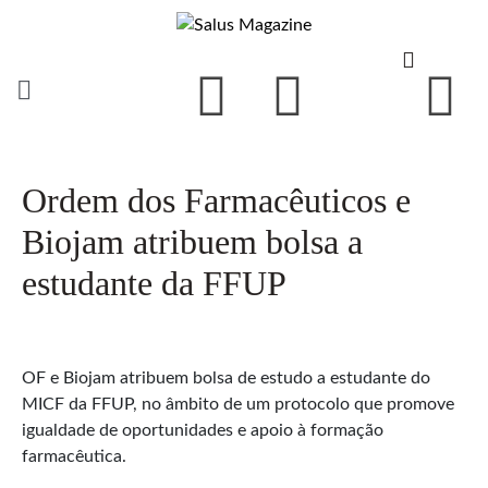
Ordem dos Farmacêuticos e
Biojam atribuem bolsa a
estudante da FFUP
OF e Biojam atribuem bolsa de estudo a estudante do
MICF da FFUP, no âmbito de um protocolo que promove
igualdade de oportunidades e apoio à formação
farmacêutica.