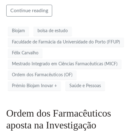
Continue reading
Biojam
bolsa de estudo
Faculdade de Farmácia da Universidade do Porto (FFUP)
Félix Carvalho
Mestrado Integrado em Ciências Farmacêuticas (MICF)
Ordem dos Farmacêuticos (OF)
Prémio Biojam Inovar +
Saúde e Pessoas
Ordem dos Farmacêuticos
aposta na Investigação