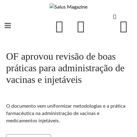
OF aprovou revisão de boas
práticas para administração de
vacinas e injetáveis
O documento vem uniformizar metodologias e a prática
farmacêutica na administração de vacinas e
medicamentos injetáveis.