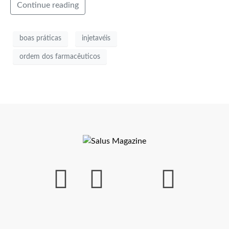
Continue reading
boas práticas
injetavéis
ordem dos farmacêuticos