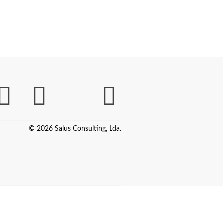
© 2026 Salus Consulting, Lda.