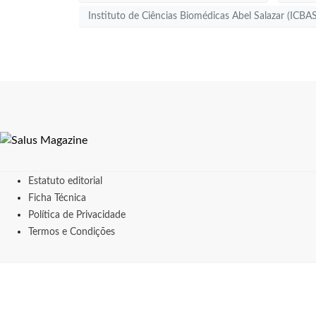
Instituto de Ciências Biomédicas Abel Salazar (ICBA
Estatuto editorial
Ficha Técnica
Política de Privacidade
Termos e Condições