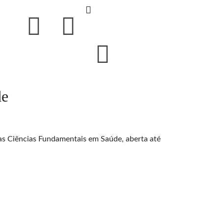
de
as Ciências Fundamentais em Saúde, aberta até