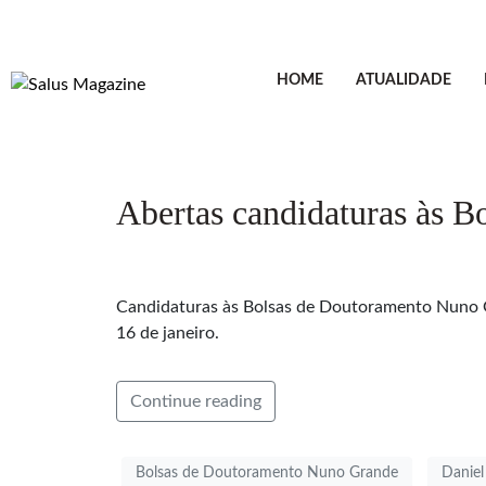
HOME
ATUALIDADE
Abertas candidaturas às 
Candidaturas às Bolsas de Doutoramento Nuno Gr
16 de janeiro.
Continue reading
Bolsas de Doutoramento Nuno Grande
Daniel