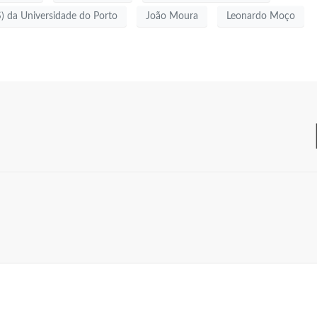
S) da Universidade do Porto
João Moura
Leonardo Moço