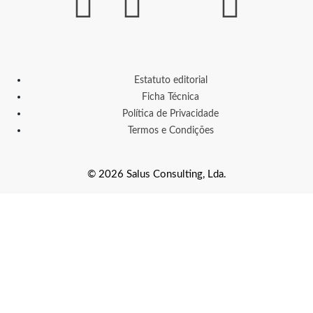
Estatuto editorial
Ficha Técnica
Política de Privacidade
Termos e Condições
© 2026 Salus Consulting, Lda.