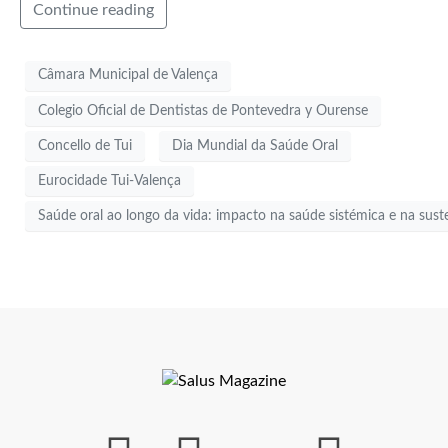
Continue reading
Câmara Municipal de Valença
Colegio Oficial de Dentistas de Pontevedra y Ourense
Concello de Tui
Dia Mundial da Saúde Oral
Eurocidade Tui-Valença
Saúde oral ao longo da vida: impacto na saúde sistémica e na sust