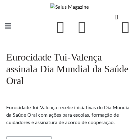
Eurocidade Tui-Valença
assinala Dia Mundial da Saúde
Oral
Eurocidade Tui-Valença recebe iniciativas do Dia Mundial
da Saúde Oral com ações para escolas, formação de
cuidadores e assinatura de acordo de cooperação.