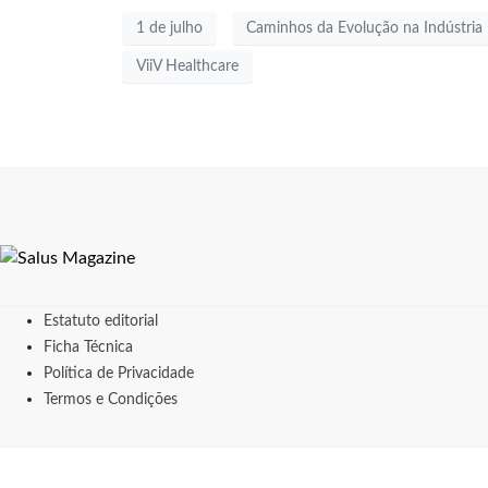
1 de julho
Caminhos da Evolução na Indústria
ViiV Healthcare
Estatuto editorial
Ficha Técnica
Política de Privacidade
Termos e Condições