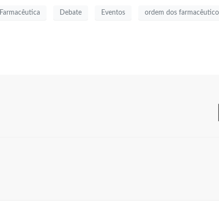
 Farmacêutica
Debate
Eventos
ordem dos farmacêutico