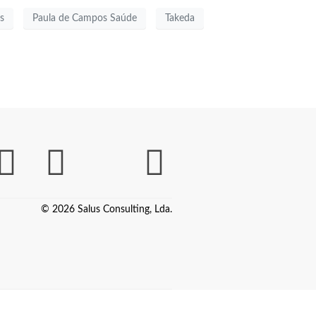
s
Paula de Campos Saúde
Takeda
© 2026 Salus Consulting, Lda.