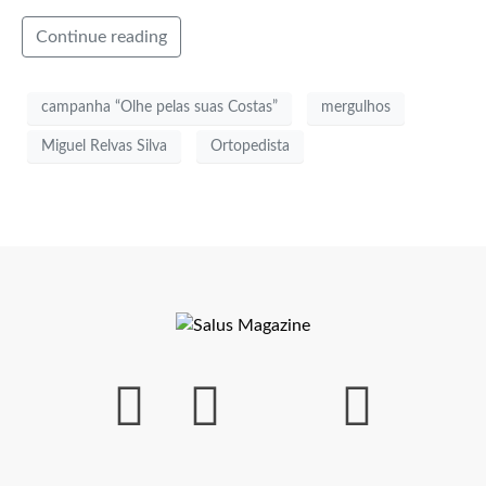
Continue reading
campanha “Olhe pelas suas Costas”
mergulhos
Miguel Relvas Silva
Ortopedista