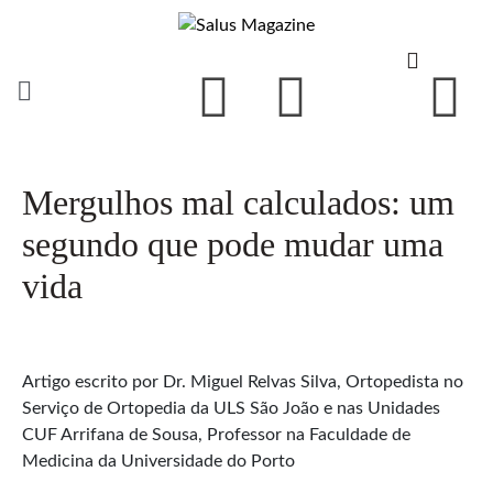
Mergulhos mal calculados: um
segundo que pode mudar uma
vida
Artigo escrito por Dr. Miguel Relvas Silva, Ortopedista no
Serviço de Ortopedia da ULS São João e nas Unidades
CUF Arrifana de Sousa, Professor na Faculdade de
Medicina da Universidade do Porto