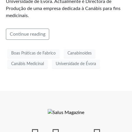
Universidade de Évora. Actualmente é Directora de
Produção de uma empresa dedicada à Canábis para fins
medicinais.
Continue reading
Boas Práticas de Fabrico
Canabinoides
Canábis Medicinal
Universidade de Évora