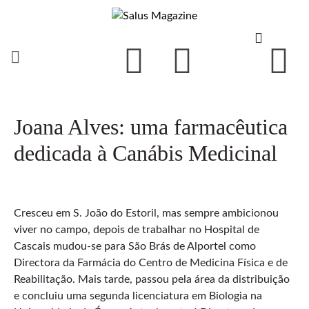
Joana Alves: uma farmacêutica
dedicada à Canábis Medicinal
Cresceu em S. João do Estoril, mas sempre ambicionou
viver no campo, depois de trabalhar no Hospital de
Cascais mudou-se para São Brás de Alportel como
Directora da Farmácia do Centro de Medicina Física e de
Reabilitação. Mais tarde, passou pela área da distribuição
e concluiu uma segunda licenciatura em Biologia na