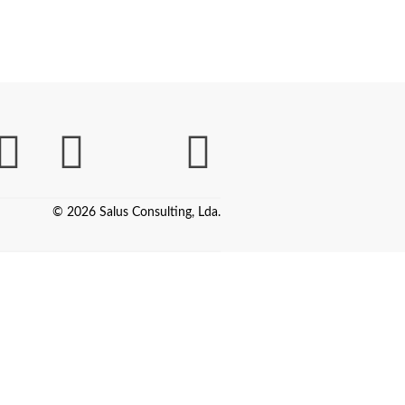
© 2026 Salus Consulting, Lda.