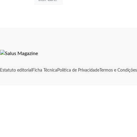
Estatuto editorial
Ficha Técnica
Política de Privacidade
Termos e Condições