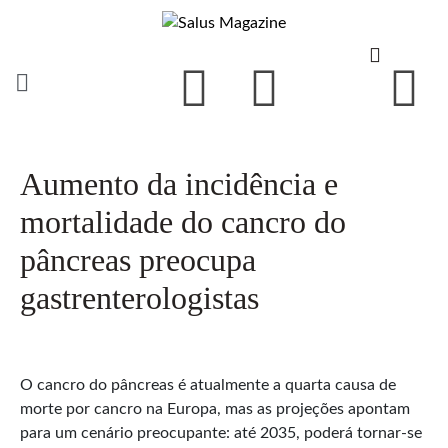
Aumento da incidência e
mortalidade do cancro do
pâncreas preocupa
gastrenterologistas
O cancro do pâncreas é atualmente a quarta causa de
morte por cancro na Europa, mas as projeções apontam
para um cenário preocupante: até 2035, poderá tornar-se