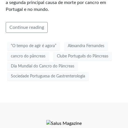
a segunda principal causa de morte por cancro em
Portugal e no mundo.
Continue reading
“O tempo de agir é agora”
Alexandra Fernandes
cancro do pâncreas
Clube Português do Pâncreas
Dia Mundial do Cancro do Pâncreas
Sociedade Portuguesa de Gastrenterologia