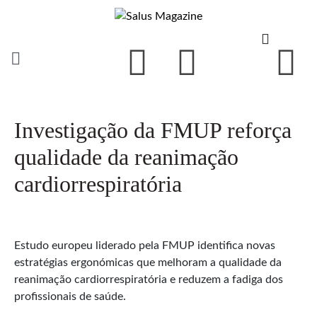
Investigação da FMUP reforça
qualidade da reanimação
cardiorrespiratória
Estudo europeu liderado pela FMUP identifica novas
estratégias ergonómicas que melhoram a qualidade da
reanimação cardiorrespiratória e reduzem a fadiga dos
profissionais de saúde.