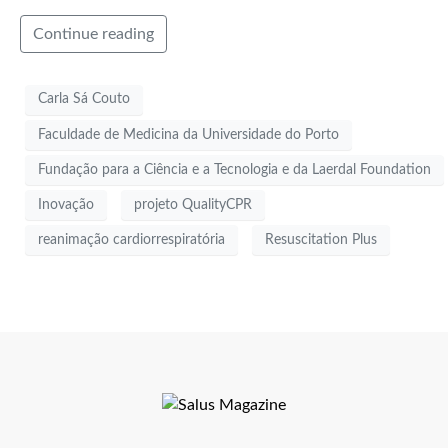
Continue reading
Carla Sá Couto
Faculdade de Medicina da Universidade do Porto
Fundação para a Ciência e a Tecnologia e da Laerdal Foundation
Inovação
projeto QualityCPR
reanimação cardiorrespiratória
Resuscitation Plus