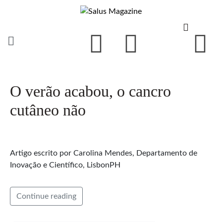
O verão acabou, o cancro
cutâneo não
Artigo escrito por Carolina Mendes, Departamento de
Inovação e Científico, LisbonPH
Continue reading