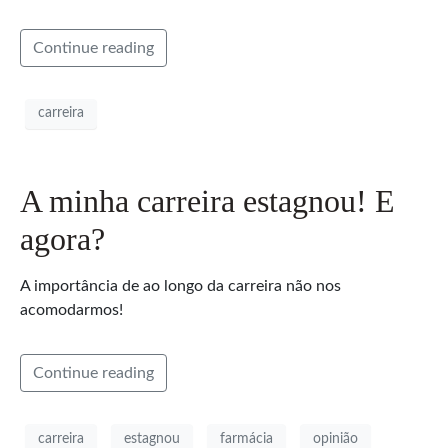
Continue reading
carreira
A minha carreira estagnou! E
agora?
A importância de ao longo da carreira não nos
acomodarmos!
Continue reading
carreira
estagnou
farmácia
opinião