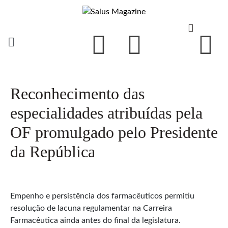
Reconhecimento das
especialidades atribuídas pela
OF promulgado pelo Presidente
da República
Empenho e persistência dos farmacêuticos permitiu
resolução de lacuna regulamentar na Carreira
Farmacêutica ainda antes do final da legislatura.