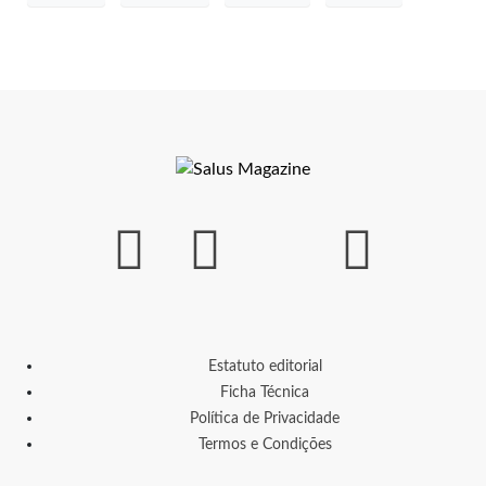
Estatuto editorial
Ficha Técnica
Política de Privacidade
Termos e Condições