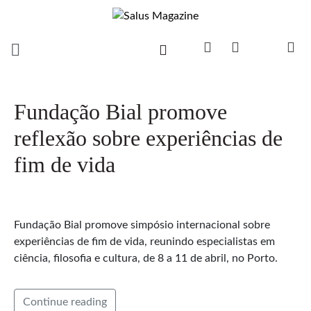
Fundação Bial promove
reflexão sobre experiências de
fim de vida
Fundação Bial promove simpósio internacional sobre
experiências de fim de vida, reunindo especialistas em
ciência, filosofia e cultura, de 8 a 11 de abril, no Porto.
Continue reading