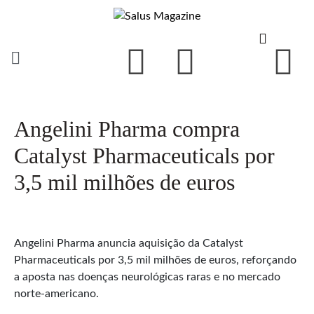
Angelini Pharma compra
Catalyst Pharmaceuticals por
3,5 mil milhões de euros
Angelini Pharma anuncia aquisição da Catalyst
Pharmaceuticals por 3,5 mil milhões de euros, reforçando
a aposta nas doenças neurológicas raras e no mercado
norte-americano.