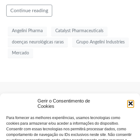
Continue reading
Angelini Pharma
Catalyst Pharmaceuticals
doenças neurológicas raras
Grupo Angelini Industries
Mercado
Gerir o Consentimento de
Cookies
Para fornecer as melhores experiências, usamos tecnologias como
cookies para armazenar e/ou aceder a informações do dispositivo.
Consentir com essas tecnologias nos permitirá processar dados, como
comportamento de navegação ou IDs exclusivos neste site. Não consentir