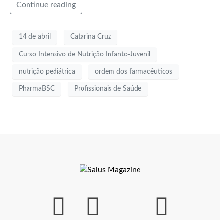
Continue reading
14 de abril
Catarina Cruz
Curso Intensivo de Nutrição Infanto-Juvenil
nutrição pediátrica
ordem dos farmacêuticos
PharmaBSC
Profissionais de Saúde