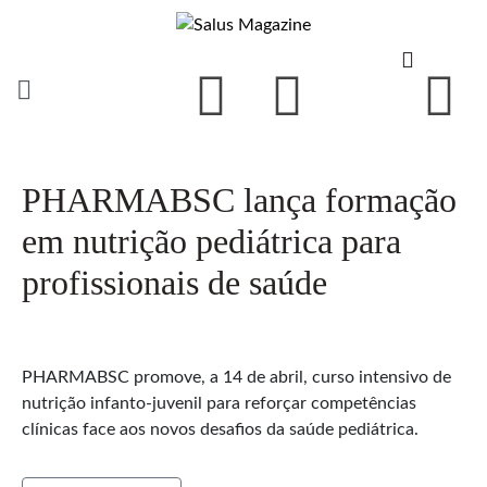
PHARMABSC lança formação
em nutrição pediátrica para
profissionais de saúde
PHARMABSC promove, a 14 de abril, curso intensivo de
nutrição infanto-juvenil para reforçar competências
clínicas face aos novos desafios da saúde pediátrica.