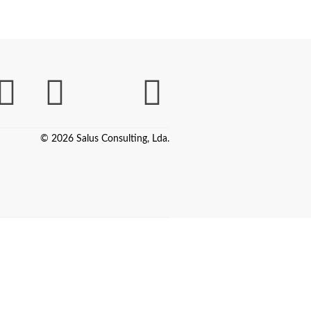
© 2026 Salus Consulting, Lda.