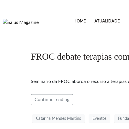
HOME
ATUALIDADE
FROC debate terapias com
Seminário da FROC aborda o recurso a terapias 
Continue reading
Catarina Mendes Martins
Eventos
Funda