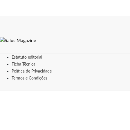
Estatuto editorial
Ficha Técnica
Política de Privacidade
Termos e Condições