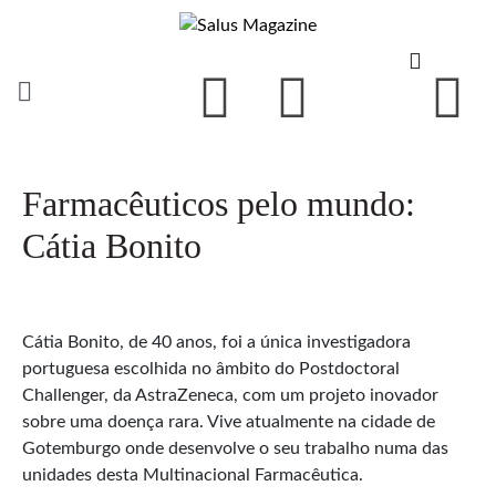
Farmacêuticos pelo mundo:
Cátia Bonito
Cátia Bonito, de 40 anos, foi a única investigadora
portuguesa escolhida no âmbito do Postdoctoral
Challenger, da AstraZeneca, com um projeto inovador
sobre uma doença rara. Vive atualmente na cidade de
Gotemburgo onde desenvolve o seu trabalho numa das
unidades desta Multinacional Farmacêutica.