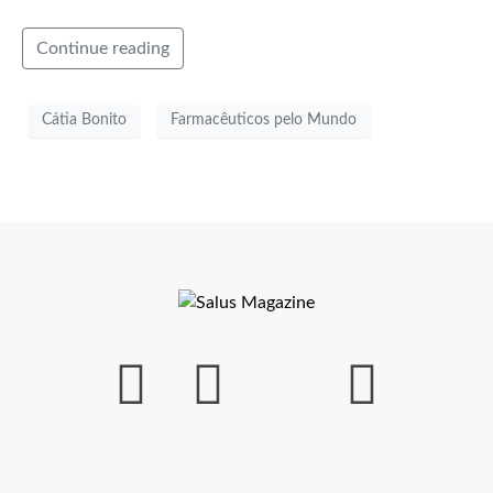
Continue reading
Cátia Bonito
Farmacêuticos pelo Mundo