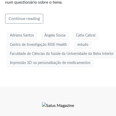
num questionário sobre o tema.
Continue reading
Adriana Santos
Ângela Sousa
Cátia Cabral
Centro de Investigação RISE-Health
estudo
Faculdade de Ciências da Saúde da Universidade da Beira Interior
impressão 3D na personalização de medicamentos