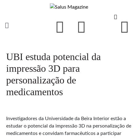
UBI estuda potencial da
impressão 3D para
personalização de
medicamentos
Investigadores da Universidade da Beira Interior estão a
estudar o potencial da impressão 3D na personalização de
medicamentos e convidam farmacêuticos a participar