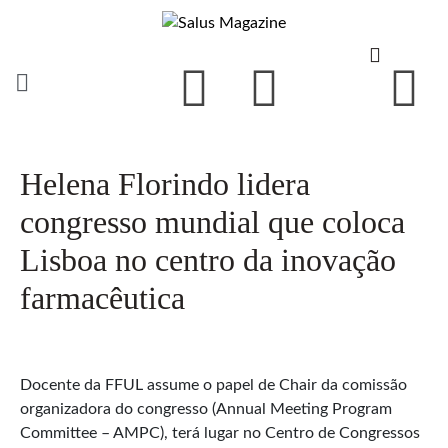
Helena Florindo lidera
congresso mundial que coloca
Lisboa no centro da inovação
farmacêutica
Docente da FFUL assume o papel de Chair da comissão
organizadora do congresso (Annual Meeting Program
Committee – AMPC), terá lugar no Centro de Congressos