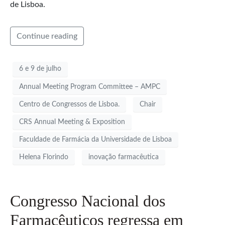
de Lisboa.
Continue reading
6 e 9 de julho
Annual Meeting Program Committee – AMPC
Centro de Congressos de Lisboa.
Chair
CRS Annual Meeting & Exposition
Faculdade de Farmácia da Universidade de Lisboa
Helena Florindo
inovação farmacêutica
Congresso Nacional dos
Farmacêuticos regressa em