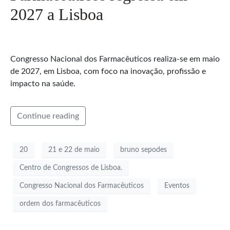
2027 a Lisboa
Congresso Nacional dos Farmacêuticos realiza-se em maio
de 2027, em Lisboa, com foco na inovação, profissão e
impacto na saúde.
Continue reading
20
21 e 22 de maio
bruno sepodes
Centro de Congressos de Lisboa.
Congresso Nacional dos Farmacêuticos
Eventos
ordem dos farmacêuticos