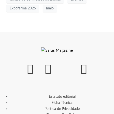
Expofarma 2026
maio
Estatuto editorial
Ficha Técnica
Política de Privacidade