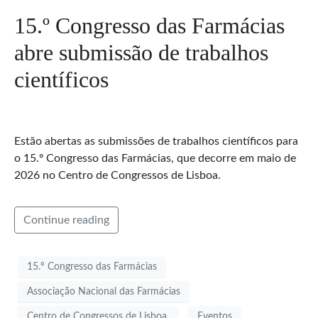
15.º Congresso das Farmácias
abre submissão de trabalhos
científicos
Estão abertas as submissões de trabalhos científicos para
o 15.º Congresso das Farmácias, que decorre em maio de
2026 no Centro de Congressos de Lisboa.
Continue reading
15.º Congresso das Farmácias
Associação Nacional das Farmácias
Centro de Congressos de Lisboa.
Eventos