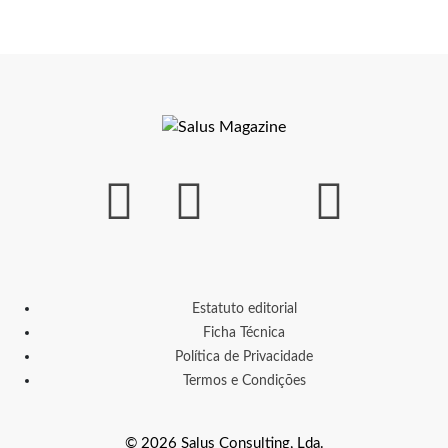
Estatuto editorial
Ficha Técnica
Política de Privacidade
Termos e Condições
© 2026 Salus Consulting, Lda.