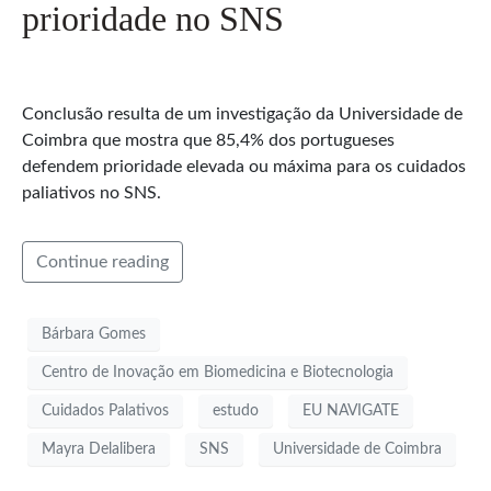
prioridade no SNS
Conclusão resulta de um investigação da Universidade de
Coimbra que mostra que 85,4% dos portugueses
defendem prioridade elevada ou máxima para os cuidados
paliativos no SNS.
Continue reading
Bárbara Gomes
Centro de Inovação em Biomedicina e Biotecnologia
Cuidados Palativos
estudo
EU NAVIGATE
Mayra Delalibera
SNS
Universidade de Coimbra