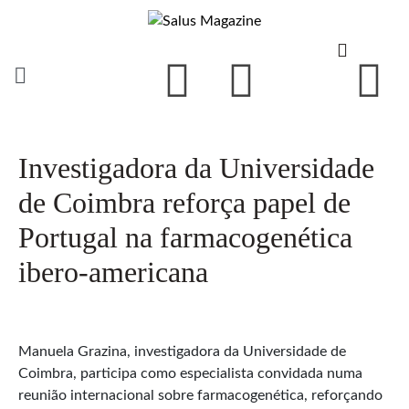
Investigadora da Universidade
de Coimbra reforça papel de
Portugal na farmacogenética
ibero-americana
Manuela Grazina, investigadora da Universidade de
Coimbra, participa como especialista convidada numa
reunião internacional sobre farmacogenética, reforçando