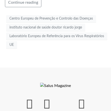
Continue reading
Centro Europeu de Prevenção e Controlo das Doenças
instituto nacional de saúde doutor ricardo jorge
Laboratório Europeu de Referência para os Vírus Respiratórios
UE