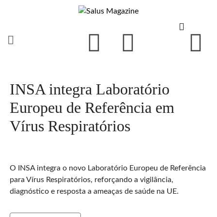
INSA integra Laboratório
Europeu de Referência em
Vírus Respiratórios
O INSA integra o novo Laboratório Europeu de Referência
para Vírus Respiratórios, reforçando a vigilância,
diagnóstico e resposta a ameaças de saúde na UE.