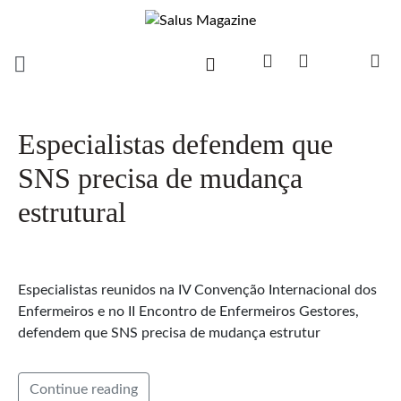
Especialistas defendem que
SNS precisa de mudança
estrutural
Especialistas reunidos na IV Convenção Internacional dos
Enfermeiros e no II Encontro de Enfermeiros Gestores,
defendem que SNS precisa de mudança estrutur
Continue reading