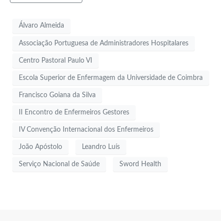
Álvaro Almeida
Associação Portuguesa de Administradores Hospitalares
Centro Pastoral Paulo VI
Escola Superior de Enfermagem da Universidade de Coimbra
Francisco Goiana da Silva
II Encontro de Enfermeiros Gestores
IV Convenção Internacional dos Enfermeiros
João Apóstolo
Leandro Luís
Serviço Nacional de Saúde
Sword Health