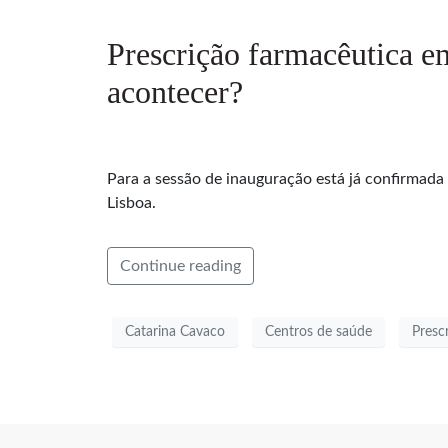
Prescrição farmacêutica e
acontecer?
Para a sessão de inauguração está já confirmada
Lisboa.
Continue reading
Catarina Cavaco
Centros de saúde
Presc