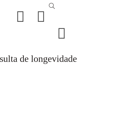
sulta de longevidade