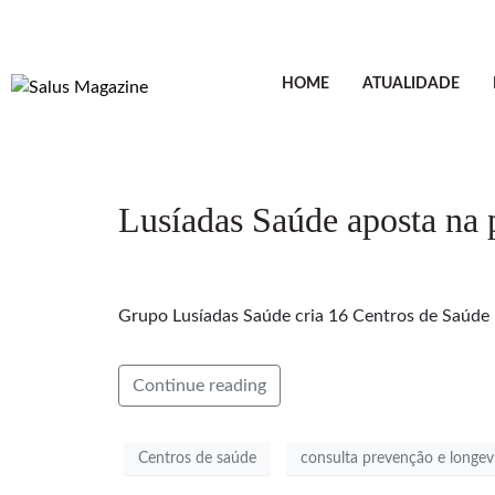
HOME
ATUALIDADE
Lusíadas Saúde aposta na 
Grupo Lusíadas Saúde cria 16 Centros de Saúde 
Continue reading
Centros de saúde
consulta prevenção e longev