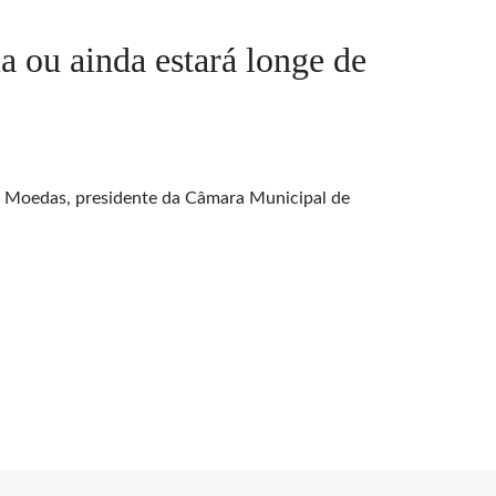
a ou ainda estará longe de
os Moedas, presidente da Câmara Municipal de