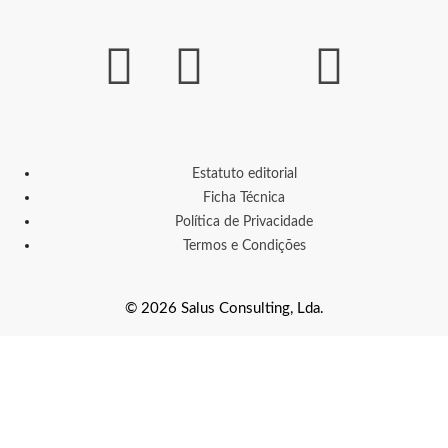
Estatuto editorial
Ficha Técnica
Política de Privacidade
Termos e Condições
© 2026 Salus Consulting, Lda.