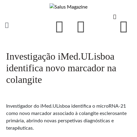
Investigação iMed.ULisboa
identifica novo marcador na
colangite
Investigador do iMed.ULisboa identifica o microRNA-21
como novo marcador associado à colangite esclerosante
primária, abrindo novas perspetivas diagnósticas e
terapêuticas.