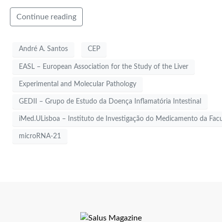
Continue reading
André A. Santos
CEP
EASL – European Association for the Study of the Liver
Experimental and Molecular Pathology
GEDII – Grupo de Estudo da Doença Inflamatória Intestinal
iMed.ULisboa – Instituto de Investigação do Medicamento da Facu
microRNA-21