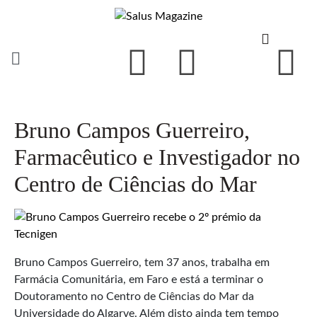
Bruno Campos Guerreiro,
Farmacêutico e Investigador no
Centro de Ciências do Mar
Bruno Campos Guerreiro, tem 37 anos, trabalha em
Farmácia Comunitária, em Faro e está a terminar o
Doutoramento no Centro de Ciências do Mar da
Universidade do Algarve. Além disto ainda tem tempo