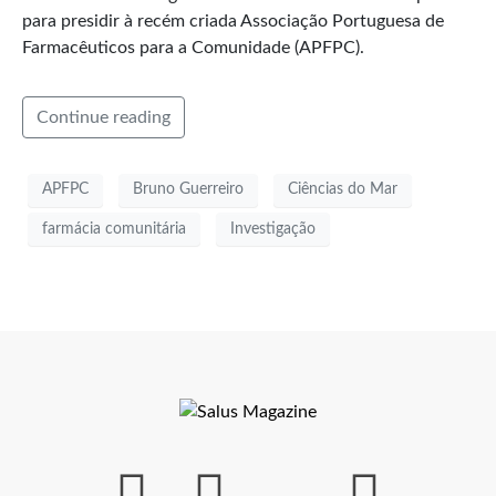
para presidir à recém criada Associação Portuguesa de
Farmacêuticos para a Comunidade (APFPC).
Continue reading
APFPC
Bruno Guerreiro
Ciências do Mar
farmácia comunitária
Investigação