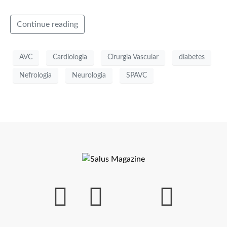
Continue reading
AVC
Cardiologia
Cirurgia Vascular
diabetes
Nefrologia
Neurologia
SPAVC