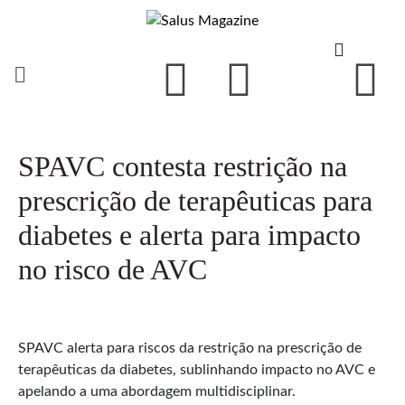
SPAVC contesta restrição na
prescrição de terapêuticas para
diabetes e alerta para impacto
no risco de AVC
SPAVC alerta para riscos da restrição na prescrição de
terapêuticas da diabetes, sublinhando impacto no AVC e
apelando a uma abordagem multidisciplinar.