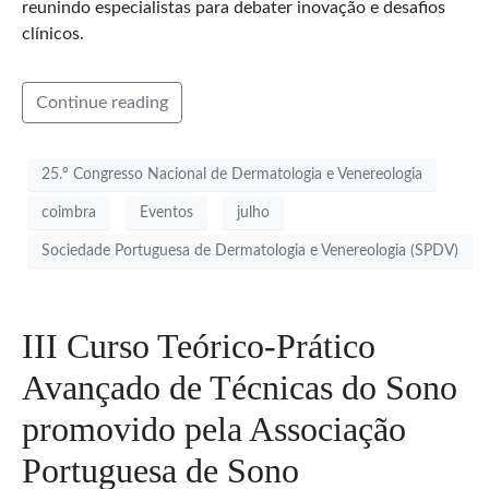
reunindo especialistas para debater inovação e desafios
clínicos.
Continue reading
25.º Congresso Nacional de Dermatologia e Venereologia
coimbra
Eventos
julho
Sociedade Portuguesa de Dermatologia e Venereologia (SPDV)
III Curso Teórico-Prático
Avançado de Técnicas do Sono
promovido pela Associação
Portuguesa de Sono