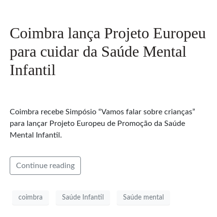
Coimbra lança Projeto Europeu
para cuidar da Saúde Mental
Infantil
Coimbra recebe Simpósio “Vamos falar sobre crianças”
para lançar Projeto Europeu de Promoção da Saúde
Mental Infantil.
Continue reading
coimbra
Saúde Infantil
Saúde mental