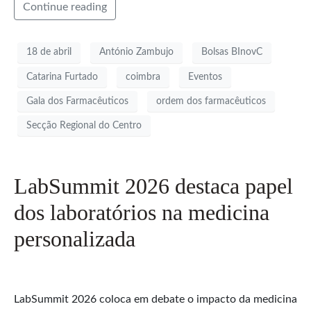
Continue reading
18 de abril
António Zambujo
Bolsas BInovC
Catarina Furtado
coimbra
Eventos
Gala dos Farmacêuticos
ordem dos farmacêuticos
Secção Regional do Centro
LabSummit 2026 destaca papel
dos laboratórios na medicina
personalizada
LabSummit 2026 coloca em debate o impacto da medicina