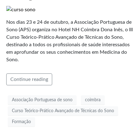
Nos dias 23 e 24 de outubro, a Associação Portuguesa de
Sono (APS) organiza no Hotel NH Coimbra Dona Inês, o III
Curso Teórico-Prático Avançado de Técnicas do Sono,
destinado a todos os profissionais de saúde interessados
em aprofundar os seus conhecimentos em Medicina do
Sono.
Continue reading
Associação Portuguesa de sono
coimbra
Curso Teórico-Prático Avançado de Técnicas do Sono
Formação