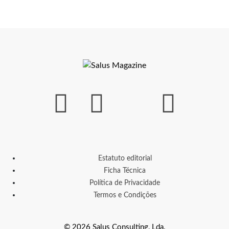
Estatuto editorial
Ficha Técnica
Política de Privacidade
Termos e Condições
© 2026 Salus Consulting, Lda.