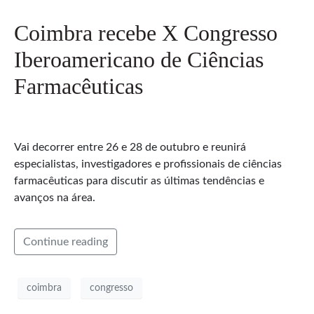
Coimbra recebe X Congresso
Iberoamericano de Ciências
Farmacêuticas
Vai decorrer entre 26 e 28 de outubro e reunirá
especialistas, investigadores e profissionais de ciências
farmacêuticas para discutir as últimas tendências e
avanços na área.
Continue reading
coimbra
congresso