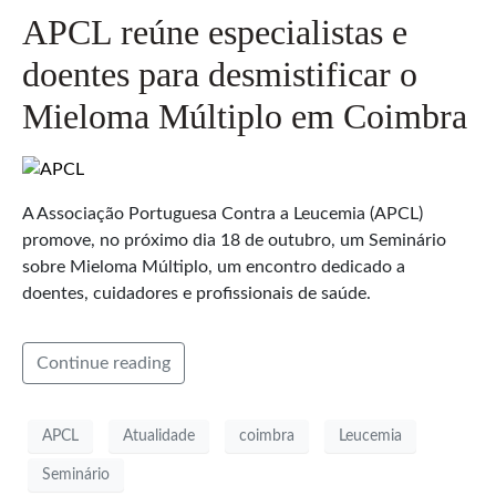
APCL reúne especialistas e
doentes para desmistificar o
Mieloma Múltiplo em Coimbra
A Associação Portuguesa Contra a Leucemia (APCL)
promove, no próximo dia 18 de outubro, um Seminário
sobre Mieloma Múltiplo, um encontro dedicado a
doentes, cuidadores e profissionais de saúde.
Continue reading
APCL
Atualidade
coimbra
Leucemia
Seminário