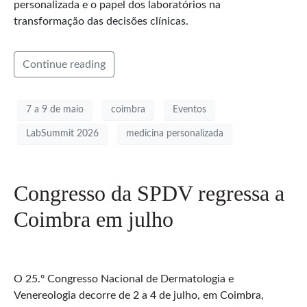
personalizada e o papel dos laboratórios na
transformação das decisões clínicas.
Continue reading
7 a 9 de maio
coimbra
Eventos
LabSummit 2026
medicina personalizada
Congresso da SPDV regressa a
Coimbra em julho
O 25.º Congresso Nacional de Dermatologia e
Venereologia decorre de 2 a 4 de julho, em Coimbra,