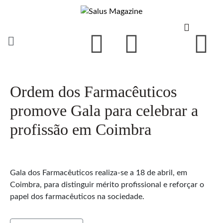
Ordem dos Farmacêuticos
promove Gala para celebrar a
profissão em Coimbra
Gala dos Farmacêuticos realiza-se a 18 de abril, em
Coimbra, para distinguir mérito profissional e reforçar o
papel dos farmacêuticos na sociedade.