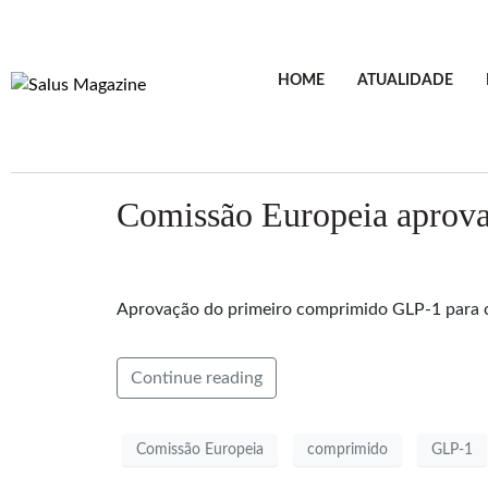
HOME
ATUALIDADE
Comissão Europeia aprova 
Aprovação do primeiro comprimido GLP-1 para c
Continue reading
Comissão Europeia
comprimido
GLP-1