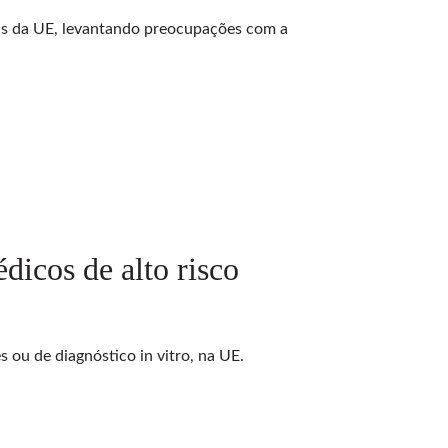
as da UE, levantando preocupações com a
dicos de alto risco
 ou de diagnóstico in vitro, na UE.