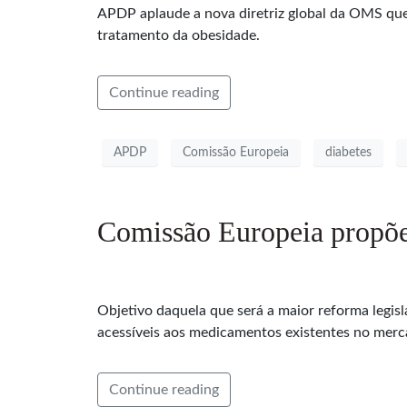
APDP aplaude a nova diretriz global da OMS qu
tratamento da obesidade.
Continue reading
APDP
Comissão Europeia
diabetes
Comissão Europeia propõe
Objetivo daquela que será a maior reforma legis
acessíveis aos medicamentos existentes no merc
Continue reading