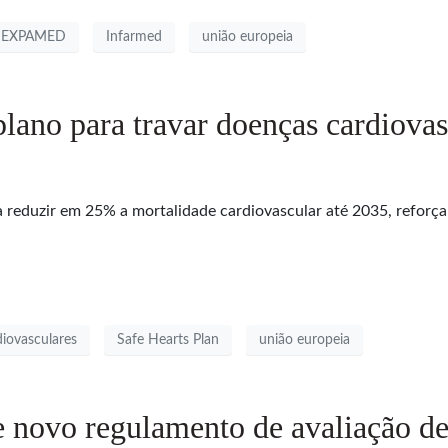
EXPAMED
Infarmed
união europeia
lano para travar doenças cardiovas
 reduzir em 25% a mortalidade cardiovascular até 2035, reforça
iovasculares
Safe Hearts Plan
união europeia
 novo regulamento de avaliação de