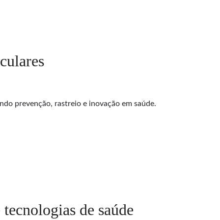
culares
ndo prevenção, rastreio e inovação em saúde.
 tecnologias de saúde