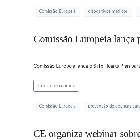
Comissão Europeia
dispositivos médicos
Comissão Europeia lança p
Comissão Europeia lança o Safe Hearts Plan para
Continue reading
Comissão Europeia
prevenção de doenças card
CE organiza webinar sobre