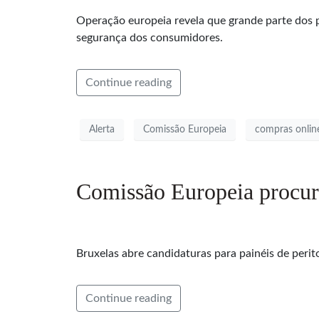
Operação europeia revela que grande parte dos
segurança dos consumidores.
Continue reading
Alerta
Comissão Europeia
compras onlin
Comissão Europeia procura 
Bruxelas abre candidaturas para painéis de perit
Continue reading