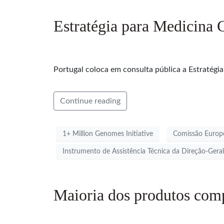
Estratégia para Medicina 
Portugal coloca em consulta pública a Estratégi
Continue reading
1+ Million Genomes Initiative
Comissão Europ
Instrumento de Assistência Técnica da Direção-Ger
Maioria dos produtos comp