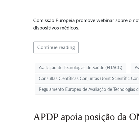
Comissão Europeia promove webinar sobre o novo
dispositivos médicos.
Continue reading
Avaliação de Tecnologias de Saúde (HTACG)
Av
Consultas Científicas Conjuntas (Joint Scientific Con
Regulamento Europeu de Avaliação de Tecnologias 
APDP apoia posição da O