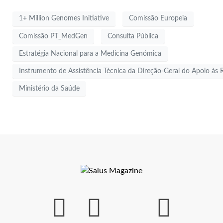
1+ Million Genomes Initiative
Comissão Europeia
Comissão PT_MedGen
Consulta Pública
Estratégia Nacional para a Medicina Genómica
Instrumento de Assistência Técnica da Direção-Geral do Apoio à
Ministério da Saúde