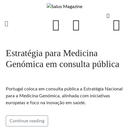
Estratégia para Medicina
Genómica em consulta pública
Portugal coloca em consulta pública a Estratégia Nacional
para a Medicina Genómica, alinhada com iniciativas
europeias e foco na inovação em saúde.
Continue reading