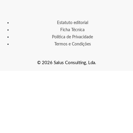
Estatuto editorial
Ficha Técnica
Política de Privacidade
Termos e Condições
© 2026 Salus Consulting, Lda.