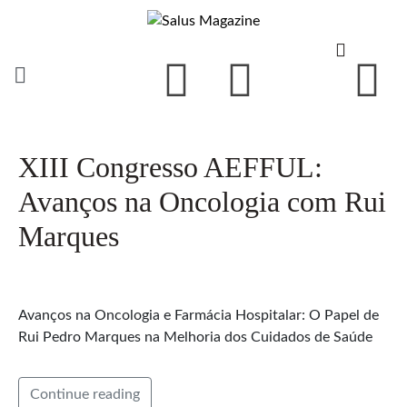
XIII Congresso AEFFUL:
Avanços na Oncologia com Rui
Marques
Avanços na Oncologia e Farmácia Hospitalar: O Papel de
Rui Pedro Marques na Melhoria dos Cuidados de Saúde
Continue reading