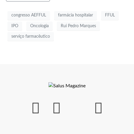
congresso AEFFUL
farmácia hospitalar
FFUL
IPO
Oncologia
Rui Pedro Marques
serviço farmacêutico