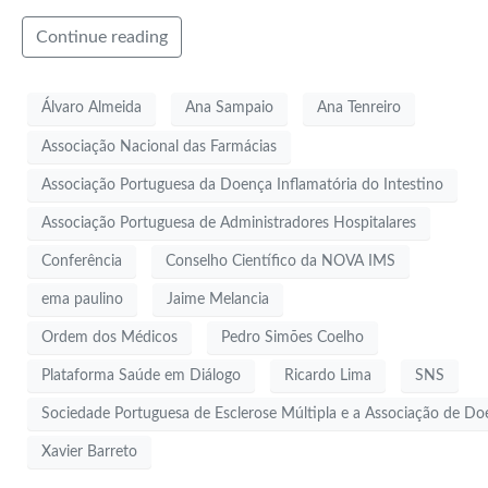
Continue reading
Álvaro Almeida
Ana Sampaio
Ana Tenreiro
Associação Nacional das Farmácias
Associação Portuguesa da Doença Inflamatória do Intestino
Associação Portuguesa de Administradores Hospitalares
Conferência
Conselho Científico da NOVA IMS
ema paulino
Jaime Melancia
Ordem dos Médicos
Pedro Simões Coelho
Plataforma Saúde em Diálogo
Ricardo Lima
SNS
Sociedade Portuguesa de Esclerose Múltipla e a Associação de D
Xavier Barreto