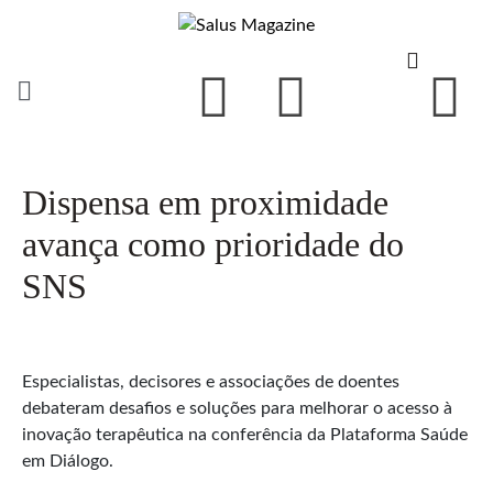
Dispensa em proximidade
avança como prioridade do
SNS
Especialistas, decisores e associações de doentes
debateram desafios e soluções para melhorar o acesso à
inovação terapêutica na conferência da Plataforma Saúde
em Diálogo.