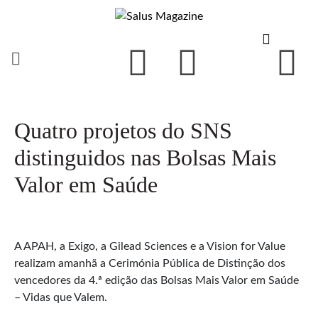
Quatro projetos do SNS
distinguidos nas Bolsas Mais
Valor em Saúde
A APAH, a Exigo, a Gilead Sciences e a Vision for Value
realizam amanhã a Cerimónia Pública de Distinção dos
vencedores da 4.ª edição das Bolsas Mais Valor em Saúde
– Vidas que Valem.