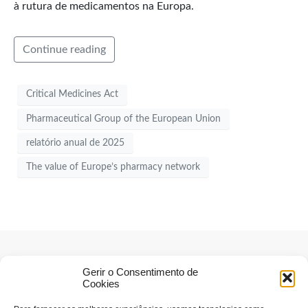
à rutura de medicamentos na Europa.
Continue reading
Critical Medicines Act
Pharmaceutical Group of the European Union
relatório anual de 2025
The value of Europe’s pharmacy network
Gerir o Consentimento de
Cookies