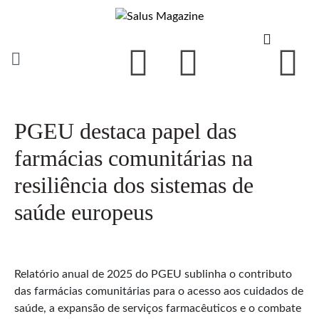
PGEU destaca papel das
farmácias comunitárias na
resiliência dos sistemas de
saúde europeus
Relatório anual de 2025 do PGEU sublinha o contributo
das farmácias comunitárias para o acesso aos cuidados de
saúde, a expansão de serviços farmacêuticos e o combate