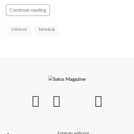
Continue reading
crónicos
farmácia
Estatuto editorial