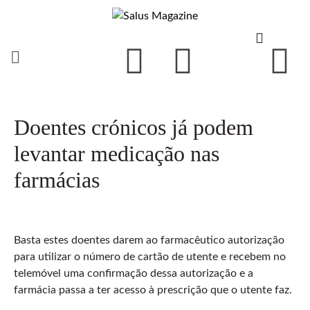
Doentes crónicos já podem
levantar medicação nas
farmácias
Basta estes doentes darem ao farmacêutico autorização
para utilizar o número de cartão de utente e recebem no
telemóvel uma confirmação dessa autorização e a
farmácia passa a ter acesso à prescrição que o utente faz.