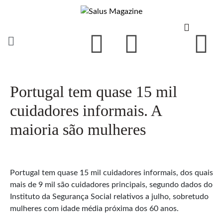
Portugal tem quase 15 mil
cuidadores informais. A
maioria são mulheres
Portugal tem quase 15 mil cuidadores informais, dos quais
mais de 9 mil são cuidadores principais, segundo dados do
Instituto da Segurança Social relativos a julho, sobretudo
mulheres com idade média próxima dos 60 anos.