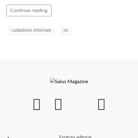
Continue reading
cuidadores informais
iss
Estatuto editorial