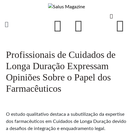
Profissionais de Cuidados de
Longa Duração Expressam
Opiniões Sobre o Papel dos
Farmacêuticos
O estudo qualitativo destaca a subutilização da expertise
dos farmacêuticos em Cuidados de Longa Duração devido
a desafios de integração e enquadramento legal.