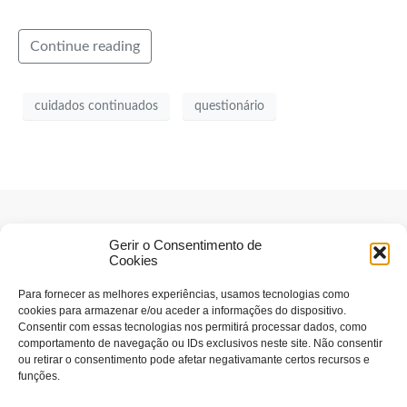
Continue reading
cuidados continuados
questionário
Gerir o Consentimento de
Cookies
Para fornecer as melhores experiências, usamos tecnologias como
cookies para armazenar e/ou aceder a informações do dispositivo.
Consentir com essas tecnologias nos permitirá processar dados, como
comportamento de navegação ou IDs exclusivos neste site. Não consentir
ou retirar o consentimento pode afetar negativamante certos recursos e
funções.