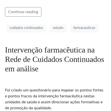
Continue reading
cuidados continuados
estudo
farmaceuticos
Intervenção farmacêutica na
Rede de Cuidados Continuados
em análise
Foi criado um questionário para mapear os pontos fortes
e pontos fracos da intervenção farmacêutica nestas
unidades de saúde e assim direcionar ações formativas e
de promoção da qualidade.