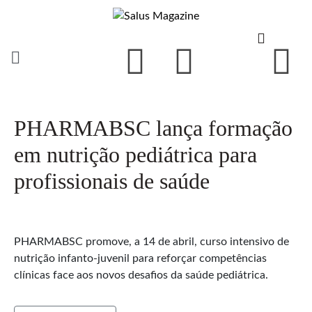
PHARMABSC lança formação
em nutrição pediátrica para
profissionais de saúde
PHARMABSC promove, a 14 de abril, curso intensivo de
nutrição infanto-juvenil para reforçar competências
clínicas face aos novos desafios da saúde pediátrica.