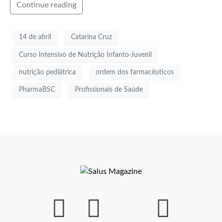
Continue reading
14 de abril
Catarina Cruz
Curso Intensivo de Nutrição Infanto-Juvenil
nutrição pediátrica
ordem dos farmacêuticos
PharmaBSC
Profissionais de Saúde