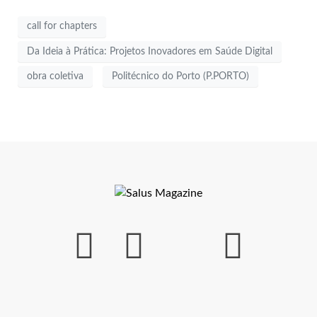
call for chapters
Da Ideia à Prática: Projetos Inovadores em Saúde Digital
obra coletiva
Politécnico do Porto (P.PORTO)