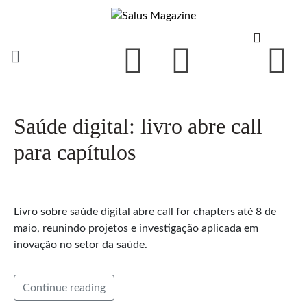
Saúde digital: livro abre call
para capítulos
Livro sobre saúde digital abre call for chapters até 8 de
maio, reunindo projetos e investigação aplicada em
inovação no setor da saúde.
Continue reading