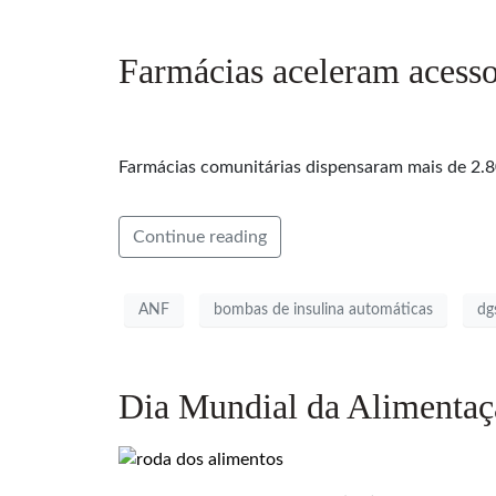
Farmácias aceleram acesso
Farmácias comunitárias dispensaram mais de 2.80
Continue reading
ANF
bombas de insulina automáticas
dg
Dia Mundial da Alimentaç