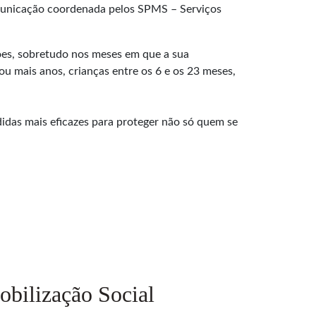
municação coordenada pelos SPMS – Serviços
ões, sobretudo nos meses em que a sua
ou mais anos, crianças entre os 6 e os 23 meses,
idas mais eficazes para proteger não só quem se
obilização Social