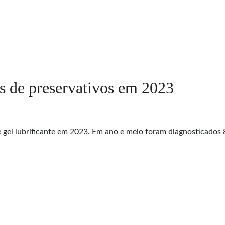
s de preservativos em 2023
 gel lubrificante em 2023. Em ano e meio foram diagnosticados 