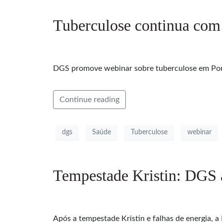
Tuberculose continua com 
DGS promove webinar sobre tuberculose em Portu
Continue reading
dgs
Saúde
Tuberculose
webinar
Tempestade Kristin: DGS a
Após a tempestade Kristin e falhas de energia, 