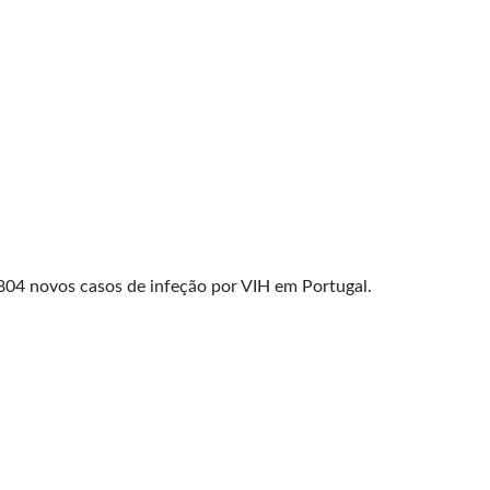
804 novos casos de infeção por VIH em Portugal.