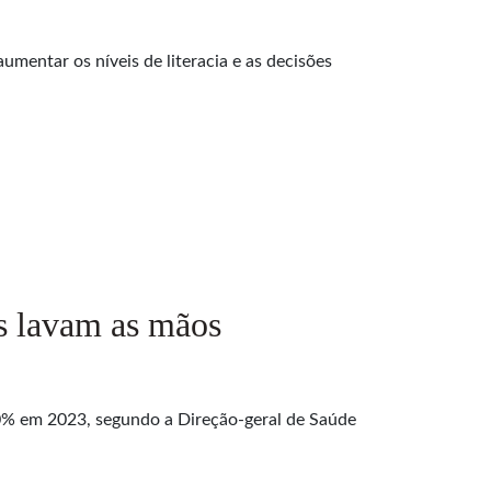
mentar os níveis de literacia e as decisões
is lavam as mãos
80% em 2023, segundo a Direção-geral de Saúde