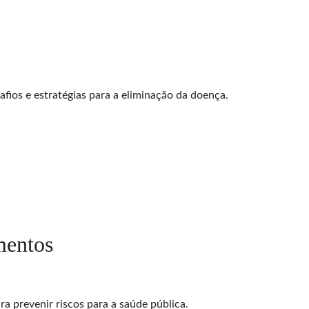
ios e estratégias para a eliminação da doença.
mentos
 prevenir riscos para a saúde pública.