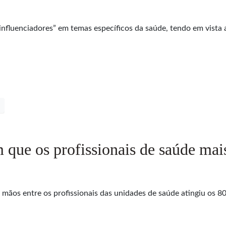
fluenciadores” em temas específicos da saúde, tendo em vista au
m que os profissionais de saúde ma
 mãos entre os profissionais das unidades de saúde atingiu os 