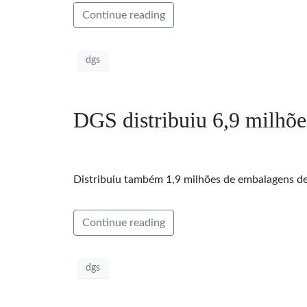
Continue reading
dgs
DGS distribuiu 6,9 milhõe
Distribuiu também 1,9 milhões de embalagens de
Continue reading
dgs