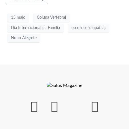
15 maio
Coluna Vertebral
Dia Internacional da Família
escoliose idiopática
Nuno Alegrete