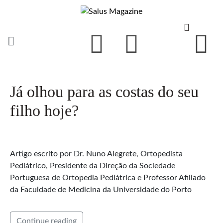
Já olhou para as costas do seu
filho hoje?
Artigo escrito por Dr. Nuno Alegrete, Ortopedista
Pediátrico, Presidente da Direção da Sociedade
Portuguesa de Ortopedia Pediátrica e Professor Afiliado
da Faculdade de Medicina da Universidade do Porto
Continue reading